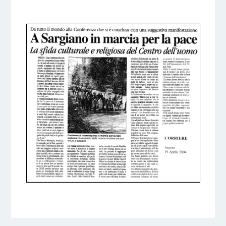
5 DICEMBRE 2016
BY