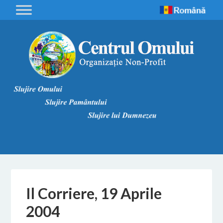
Il Corriere, 19 Aprile
2004