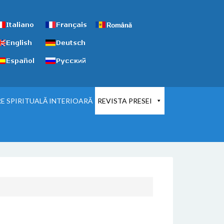
E SPIRITUALĂ INTERIOARĂ
REVISTA PRESEI