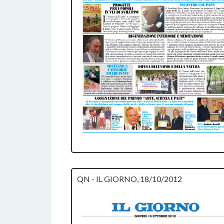
QN - IL GIORNO, 18/10/2012