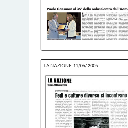
LA NAZIONE, 11/06/ 2005