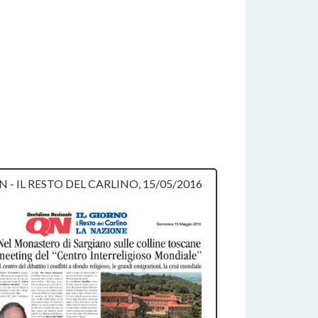
N - IL RESTO DEL CARLINO, 15/05/2016