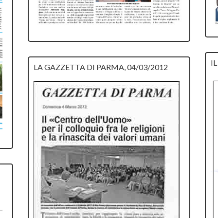
I
LA GAZZETTA DI PARMA, 04/03/2012