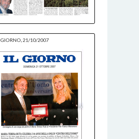
L GIORNO, 21/10/2007