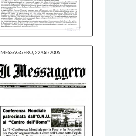
L MESSAGGERO, 22/06/2005