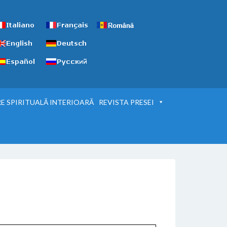
E SPIRITUALĂ INTERIOARĂ
REVISTA PRESEI