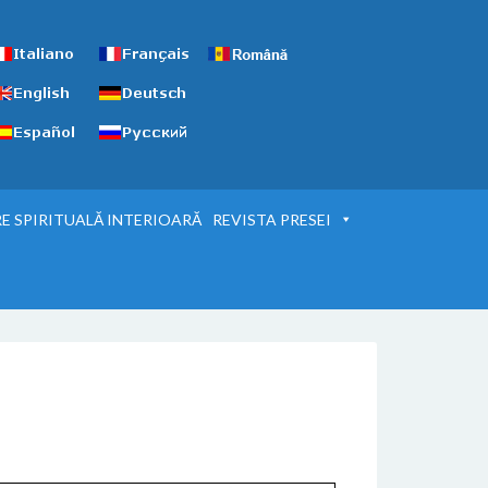
E SPIRITUALĂ INTERIOARĂ
REVISTA PRESEI