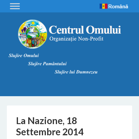
La Nazione, 18
Settembre 2014