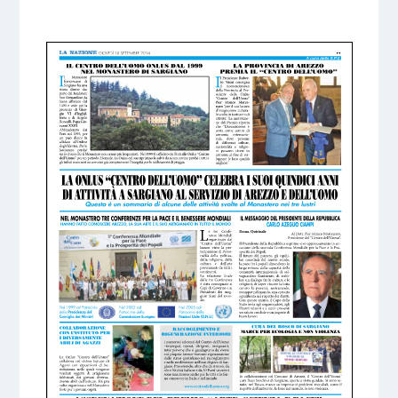
6 DICEMBRE 2016
BY