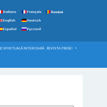
E SPIRITUALĂ INTERIOARĂ
REVISTA PRESEI