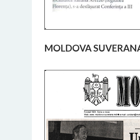
MOLDOVA SUVERAN
18 FEBBRAIO 2017
BY